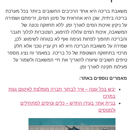
משאבת בריכה היא אחד הרכיבים החשובים ביותר בכל מערכת
בריכה ביתית, שכן היא אחראית על סינון המים, זרימתם ושמירה
על ניקיון ואיכות המים לאורך זמן. ללא תחזוקה נכונה של
המשאבה, איכות המים עלולה להיפגע, הצטברות לכלוך תגבר
והבריכה תהפוך לפחות נעימה ואף לא בטוחה לשימוש. לכן,
שמירה על משאבת הבריכה היא לא רק עניין טכני אלא חלק
מרכזי בתחזוקה השוטפת של כל בריכה. במאמר זה נציג מספר
טיפים חשובים שיעזרו להאריך את חיי המשאבה ולשמור על
פעילות תקינה לאורך זמן.
מאמרים נוספים באתר:
יבש בכל עונה – איך לבחור חברה מומלצת לאיטום גגות
במרכז
בניית אתר בעידן החדש – כלים וטיפים למתחילים
ולמנוסים