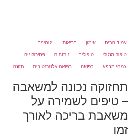
עמוד הבית
אימון
בריאות
ויטמינים
טיפול מנטלי
טיפולים
ניתוחים
פסיכולוגיה
צמחי מרפא
רפואה
רפואה אלטרנטיבית
תזונה
תחזוקה נכונה למשאבה
– טיפים לשמירה על
משאבת בריכה לאורך
זמן