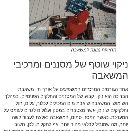
תחזוקה נכונה למשאבה
ניקוי שוטף של מסננים ומרכיבי
המשאבה
אחד הגורמים המרכזיים המשפיעים על אורך חיי משאבת
הבריכה הוא ניקוי קבוע של המסננים והחלקים הפנימיים. במהלך
השימוש, המשאבה שואבת מים המכילים לכלוך, עלים, חול
וחלקיקים שונים, אשר מצטברים במסנן ועלולים לגרום לעומס על
המערכת. כאשר המסנן סתום, המשאבה נאלצת לעבוד קשה
יותר, מה שמוביל לבלאי מהיר יותר ואף לתקלות. לכן, חשוב