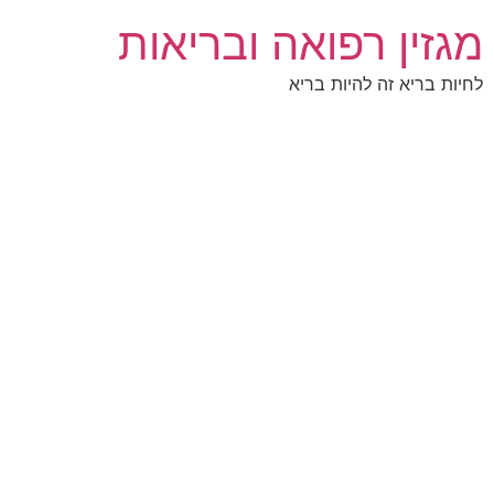
לג
מגזין רפואה ובריאות
תוכן
לחיות בריא זה להיות בריא