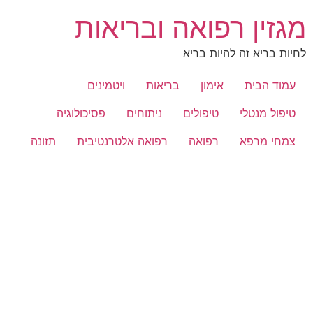
לג
מגזין רפואה ובריאות
תוכן
לחיות בריא זה להיות בריא
עמוד הבית
אימון
בריאות
ויטמינים
טיפול מנטלי
טיפולים
ניתוחים
פסיכולוגיה
צמחי מרפא
רפואה
רפואה אלטרנטיבית
תזונה