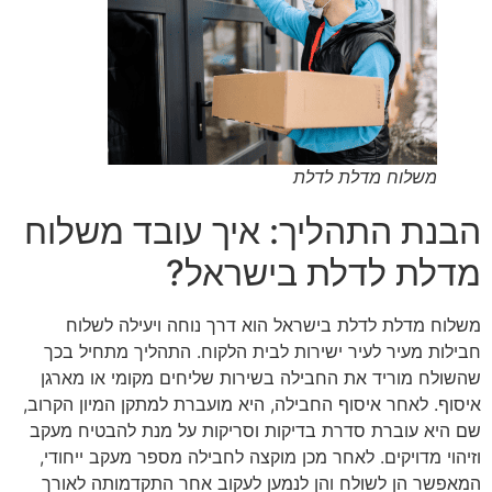
משלוח מדלת לדלת
הבנת התהליך: איך עובד משלוח
מדלת לדלת בישראל?
משלוח מדלת לדלת בישראל הוא דרך נוחה ויעילה לשלוח
חבילות מעיר לעיר ישירות לבית הלקוח. התהליך מתחיל בכך
שהשולח מוריד את החבילה בשירות שליחים מקומי או מארגן
איסוף. לאחר איסוף החבילה, היא מועברת למתקן המיון הקרוב,
שם היא עוברת סדרת בדיקות וסריקות על מנת להבטיח מעקב
וזיהוי מדויקים. לאחר מכן מוקצה לחבילה מספר מעקב ייחודי,
המאפשר הן לשולח והן לנמען לעקוב אחר התקדמותה לאורך