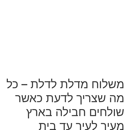
משלוח מדלת לדלת – כל
מה שצריך לדעת כאשר
שולחים חבילה בארץ
מעיר לעיר עד בית